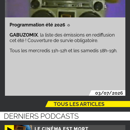
Programmation été 2026
☼
GABUZOMIX
, la liste des émissions en rediffusion
cet été ! Couverture de survie obligatoire.
Tous les mercredis 11h-12h et les samedis 18h-19h.
03/07/2026
TOUS LES ARTICLES
DERNIERS PODCASTS
LE CINÉMA EST MORT