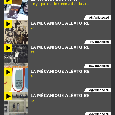
Il n'y a pas que le Cinéma dans la vie....
08/08/2026
LA MÉCANIQUE ALÉATOIRE
78
07/08/2026
LA MÉCANIQUE ALÉATOIRE
77
06/08/2026
LA MÉCANIQUE ALÉATOIRE
76
05/08/2026
LA MÉCANIQUE ALÉATOIRE
75
04/08/2026