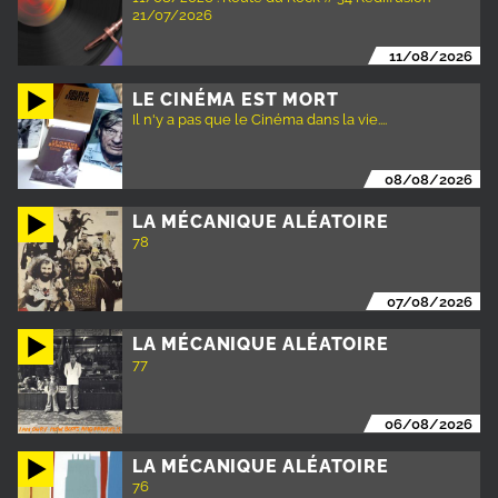
21/07/2026
11/08/2026
LE CINÉMA EST MORT
Il n'y a pas que le Cinéma dans la vie....
08/08/2026
LA MÉCANIQUE ALÉATOIRE
78
07/08/2026
LA MÉCANIQUE ALÉATOIRE
77
06/08/2026
LA MÉCANIQUE ALÉATOIRE
76