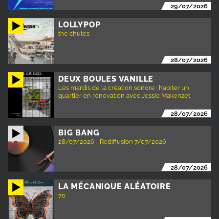
29/07/2026
LOLLYPOP
the chutes
28/07/2026
DEUX BOULES VANILLE
Les mardis de la création sonore : habiter un
quartier en rénovation avec Jessie Makenzet
28/07/2026
BIG BANG
28/07/2026 - Rediffusion 7/07/2026
28/07/2026
LA MÉCANIQUE ALÉATOIRE
70