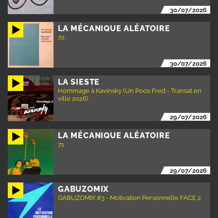
30/07/2026
LA MÉCANIQUE ALÉATOIRE
72
30/07/2026
LA SIESTE
Hommage à Kavinsky (Un Poco Fred - Transat en
ville 2026)
29/07/2026
LA MÉCANIQUE ALÉATOIRE
71
29/07/2026
GABUZOMIX
GABUZOMIX #3 - Motivation Personnelle FACE 2