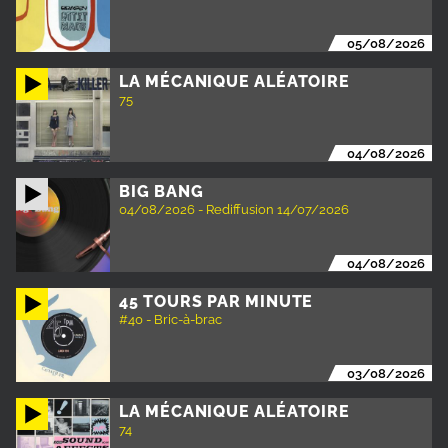
05/08/2026
LA MÉCANIQUE ALÉATOIRE
75
04/08/2026
BIG BANG
04/08/2026 - Rediffusion 14/07/2026
04/08/2026
45 TOURS PAR MINUTE
#40 - Bric-à-brac
03/08/2026
LA MÉCANIQUE ALÉATOIRE
74