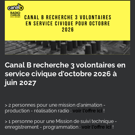
Canal B recherche 3 volontaires en
service civique d'octobre 2026 à
juin 2027
> 2 personnes pour une mission d'animation -
production - réalisation radio :
voir l'offre ici
!
> 1 personne pour une Mission de suivi technique -
enregistrement - programmation :
voir l'offre ici
!