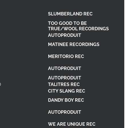
SLUMBERLAND REC
TOO GOOD TO BE
TRUE/WOOL RECORDINGS
AUTOPRODUIT
MATINEE RECORDINGS
MERITORIO REC
AUTOPRODUIT
AUTOPRODUIT
D
TALITRES REC
CITY SLANG REC
DANDY BOY REC
AUTOPRODUIT
WE ARE UNIQUE REC