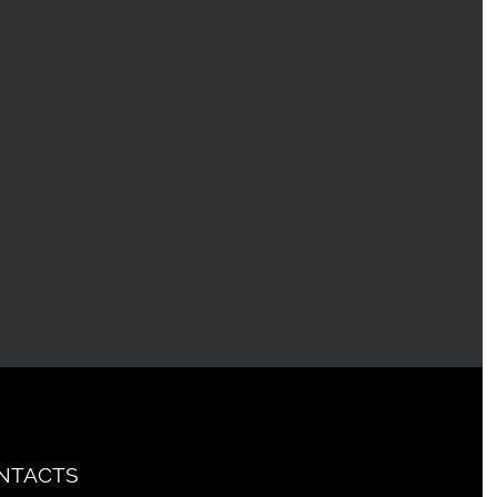
NTACTS