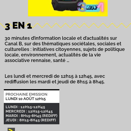
3 EN 1
30 minutes d’information locale et d’actualités sur
Canal B, sur des thématiques sociétales, sociales et
culturelles : initiatives citoyennes, sujets de politique
locale, environnement, actualités de la vie
associative rennaise, santé …
Les lundi et mercredi de 12h15 à 12h45, avec
rediffusion les mardi et jeudi de 8h15 à 8h45.
PROCHAINE EMISSION
LUNDI 10 AOÛT 12H15
LUNDI : 12H15-12H45
MERCREDI : 12H15-12H45
MARDI : 8H15-8H45 (REDIFF)
JEUDI : 8H15-8H45 (REDIFF)