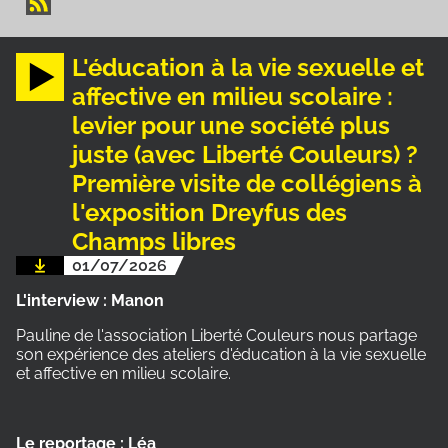
L'éducation à la vie sexuelle et
affective en milieu scolaire :
levier pour une société plus
juste (avec Liberté Couleurs) ?
Première visite de collégiens à
l'exposition Dreyfus des
Champs libres
01/07/2026
L'interview : Manon
Pauline de l'association Liberté Couleurs nous partage
son expérience des ateliers d'éducation à la vie sexuelle
et affective en milieu scolaire.
Le reportage : Léa