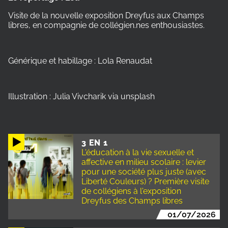
Visite de la nouvelle exposition Dreyfus aux Champs
libres, en compagnie de collégien.nes enthousiastes.
Générique et habillage : Lola Renaudat
Illustration : Julia Vivcharik via unsplash
3 EN 1
L'éducation à la vie sexuelle et
affective en milieu scolaire : levier
pour une société plus juste (avec
Liberté Couleurs) ? Première visite
de collégiens à l'exposition
Dreyfus des Champs libres
01/07/2026