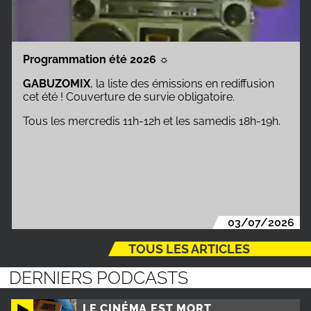
Programmation été 2026
☼
GABUZOMIX
, la liste des émissions en rediffusion
cet été ! Couverture de survie obligatoire.
Tous les mercredis 11h-12h et les samedis 18h-19h.
03/07/2026
TOUS LES ARTICLES
DERNIERS PODCASTS
LE CINÉMA EST MORT