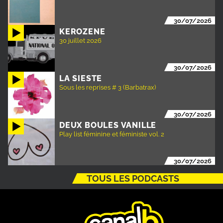
30/07/2026
KEROZENE
30 juillet 2026
30/07/2026
LA SIESTE
Sous les reprises # 3 (Barbatrax)
30/07/2026
DEUX BOULES VANILLE
Play list féminine et féministe vol. 2
30/07/2026
TOUS LES PODCASTS