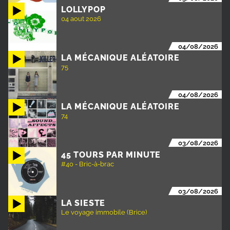
LOLLYPOP
04 aout 2026
04/08/2026
LA MÉCANIQUE ALÉATOIRE
75
04/08/2026
LA MÉCANIQUE ALÉATOIRE
74
03/08/2026
45 TOURS PAR MINUTE
#40 - Bric-à-brac
03/08/2026
LA SIESTE
Le voyage immobile (Brice)