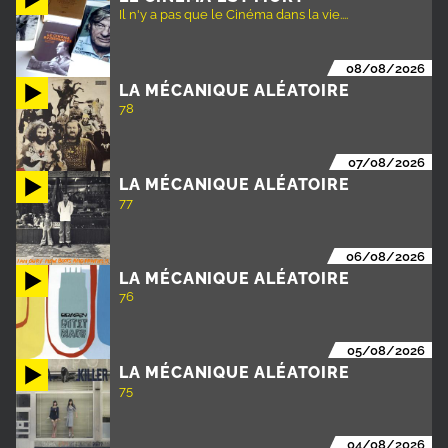
Il n'y a pas que le Cinéma dans la vie....
08/08/2026
LA MÉCANIQUE ALÉATOIRE
78
07/08/2026
LA MÉCANIQUE ALÉATOIRE
77
06/08/2026
LA MÉCANIQUE ALÉATOIRE
76
05/08/2026
LA MÉCANIQUE ALÉATOIRE
75
04/08/2026