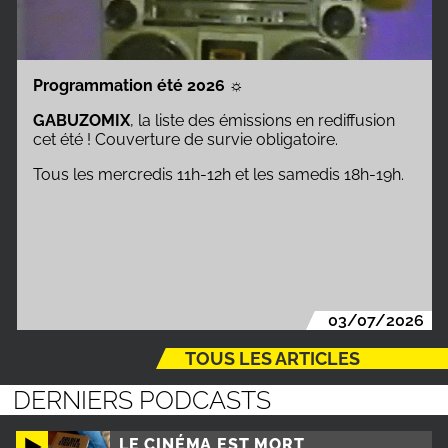
Programmation été 2026
☼
GABUZOMIX
, la liste des émissions en rediffusion
cet été ! Couverture de survie obligatoire.
Tous les mercredis 11h-12h et les samedis 18h-19h.
03/07/2026
TOUS LES ARTICLES
DERNIERS PODCASTS
LE CINÉMA EST MORT