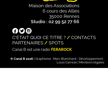
Maison des Associations
6 cours des Alliés
35000 Rennes
Studio : 02 99 52 77 66
C'ÉTAIT QUOI CE TITRE ?
CONTACTS
PARTENAIRES
SPOTS
Canal B est une radio
FERAROCK
© Canal B 2026
| Graphisme :
Marc Blanchard
- Développement :
Louis Carrese
|
Mentions légales