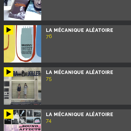
LA MÉCANIQUE ALÉATOIRE
76
LA MÉCANIQUE ALÉATOIRE
75
LA MÉCANIQUE ALÉATOIRE
74