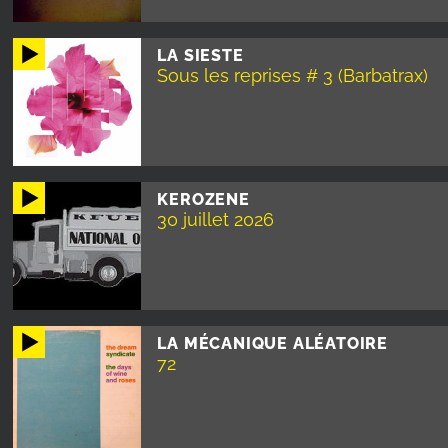
LA SIESTE
Sous les reprises # 3 (Barbatrax)
KEROZENE
30 juillet 2026
LA MÉCANIQUE ALÉATOIRE
72