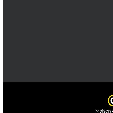
Maison 