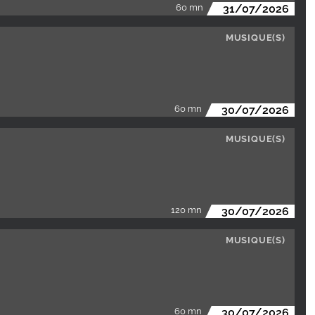
60 mn
31/07/2026
MUSIQUE(S)
60 mn
30/07/2026
MUSIQUE(S)
120 mn
30/07/2026
MUSIQUE(S)
60 mn
30/07/2026