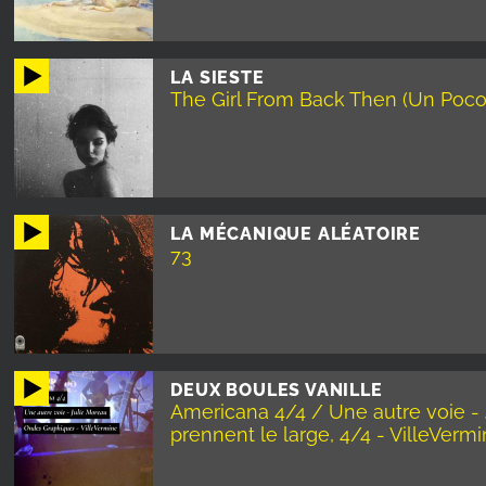
LA SIESTE
The Girl From Back Then (Un Poco
LA MÉCANIQUE ALÉATOIRE
73
DEUX BOULES VANILLE
Americana 4/4 / Une autre voie -
prennent le large, 4/4 - VilleVerm