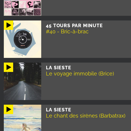
45 TOURS PAR MINUTE
#40 - Bric-à-brac
LA SIESTE
Le voyage immobile (Brice)
LA SIESTE
Le chant des sirènes (Barbatrax)