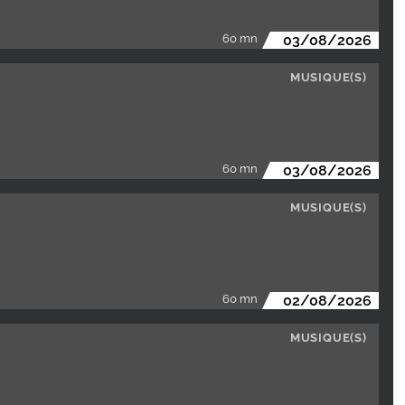
60 mn
03/08/2026
MUSIQUE(S)
60 mn
03/08/2026
MUSIQUE(S)
60 mn
02/08/2026
MUSIQUE(S)