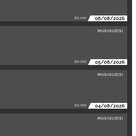
60 mn
08/08/2026
MUSIQUE(S)
60 mn
05/08/2026
MUSIQUE(S)
60 mn
04/08/2026
MUSIQUE(S)