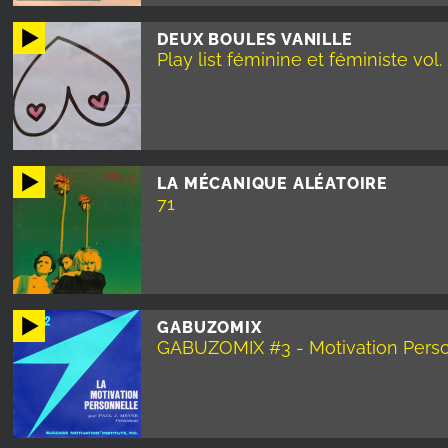
DEUX BOULES VANILLE
Play list féminine et féministe vol.
LA MÉCANIQUE ALÉATOIRE
71
GABUZOMIX
GABUZOMIX #3 - Motivation Perso