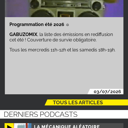
Programmation été 2026
☼
GABUZOMIX
, la liste des émissions en rediffusion
cet été ! Couverture de survie obligatoire.
Tous les mercredis 11h-12h et les samedis 18h-19h.
03/07/2026
TOUS LES ARTICLES
DERNIERS PODCASTS
LA MÉCANIQUE ALÉATOIRE