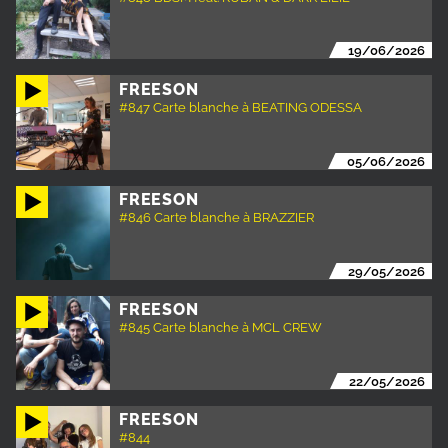
19/06/2026
FREESON
#847 Carte blanche à BEATING ODESSA
05/06/2026
FREESON
#846 Carte blanche à BRAZZIER
29/05/2026
FREESON
#845 Carte blanche à MCL CREW
22/05/2026
FREESON
#844