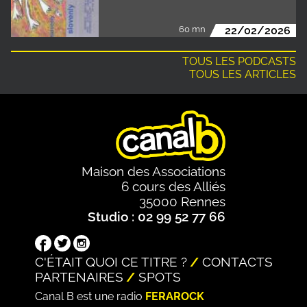
60 mn
22/02/2026
TOUS LES PODCASTS
TOUS LES ARTICLES
Maison des Associations
6 cours des Alliés
35000 Rennes
Studio : 02 99 52 77 66
C'ÉTAIT QUOI CE TITRE ?
CONTACTS
PARTENAIRES
SPOTS
Canal B est une radio
FERAROCK