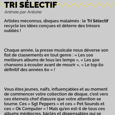
TRI SÉLECTIF
Animée par Antoine
Artistes méconnus, disques malaimés : le
Tri Sélectif
recycle les idées conçues et déterre des trésors
oubliés !
Chaque année, la presse musicale nous déverse son
flot de classements en tout genre : « Les 100
meilleurs albums de tous les temps », « Les 500
chansons à écouter avant de mourir », « Le top 60
définitif des années 60 » !
Vous êtes jeunes, naïfs, influençables et au moment
de commencer votre collection de disque, c’est vers
ces éternels chef d’œuvre que votre attention se
tourne. Ces « Sgt Peppers » et ces « Pet Sounds et
ces « Ok Computer » ! Mais qu’en est-il de tous ces
albums médiocres, bâclés et dispensables qui se