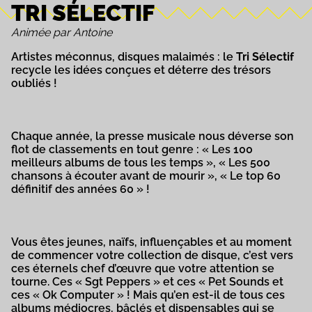
TRI SÉLECTIF
Animée par Antoine
Artistes méconnus, disques malaimés : le
Tri Sélectif
recycle les idées conçues et déterre des trésors
oubliés !
Chaque année, la presse musicale nous déverse son
flot de classements en tout genre : « Les 100
meilleurs albums de tous les temps », « Les 500
chansons à écouter avant de mourir », « Le top 60
définitif des années 60 » !
Vous êtes jeunes, naïfs, influençables et au moment
de commencer votre collection de disque, c’est vers
ces éternels chef d’œuvre que votre attention se
tourne. Ces « Sgt Peppers » et ces « Pet Sounds et
ces « Ok Computer » ! Mais qu’en est-il de tous ces
albums médiocres, bâclés et dispensables qui se