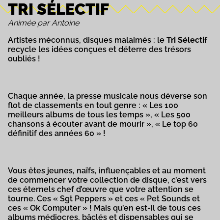
TRI SÉLECTIF
Animée par Antoine
Artistes méconnus, disques malaimés : le
Tri Sélectif
recycle les idées conçues et déterre des trésors
oubliés !
Chaque année, la presse musicale nous déverse son
flot de classements en tout genre : « Les 100
meilleurs albums de tous les temps », « Les 500
chansons à écouter avant de mourir », « Le top 60
définitif des années 60 » !
Vous êtes jeunes, naïfs, influençables et au moment
de commencer votre collection de disque, c’est vers
ces éternels chef d’œuvre que votre attention se
tourne. Ces « Sgt Peppers » et ces « Pet Sounds et
ces « Ok Computer » ! Mais qu’en est-il de tous ces
albums médiocres, bâclés et dispensables qui se