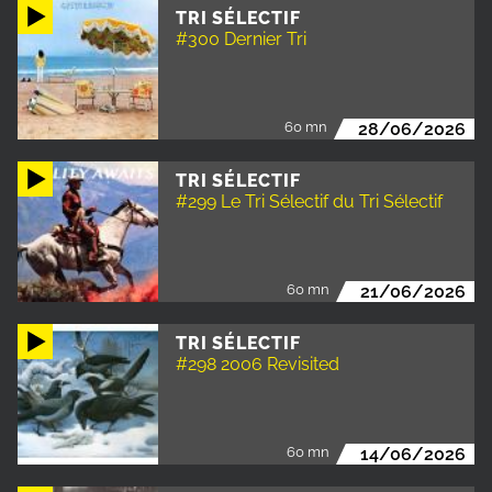
TRI SÉLECTIF
#300 Dernier Tri
60 mn
28/06/2026
TRI SÉLECTIF
#299 Le Tri Sélectif du Tri Sélectif
60 mn
21/06/2026
TRI SÉLECTIF
#298 2006 Revisited
60 mn
14/06/2026