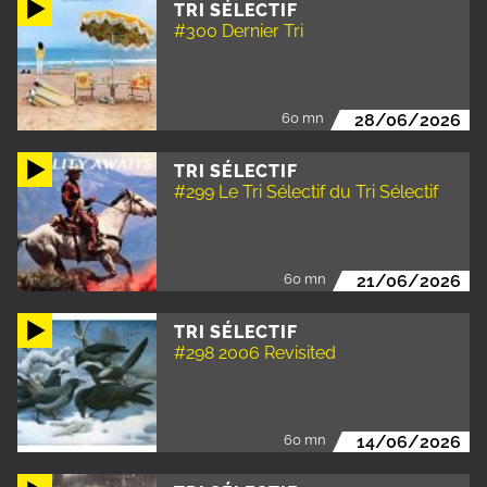
TRI SÉLECTIF
#300 Dernier Tri
60 mn
28/06/2026
TRI SÉLECTIF
#299 Le Tri Sélectif du Tri Sélectif
60 mn
21/06/2026
TRI SÉLECTIF
#298 2006 Revisited
60 mn
14/06/2026