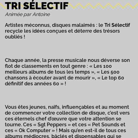
TRI SÉLECTIF
Animée par Antoine
Artistes méconnus, disques malaimés : le
Tri Sélectif
recycle les idées conçues et déterre des trésors
oubliés !
Chaque année, la presse musicale nous déverse son
flot de classements en tout genre : « Les 100
meilleurs albums de tous les temps », « Les 500
chansons à écouter avant de mourir », « Le top 60
définitif des années 60 » !
Vous êtes jeunes, naïfs, influençables et au moment
de commencer votre collection de disque, c’est vers
ces éternels chef d’œuvre que votre attention se
tourne. Ces « Sgt Peppers » et ces « Pet Sounds et
ces « Ok Computer » ! Mais qu’en est-il de tous ces
albums médiocres, bâclés et dispensables qui se