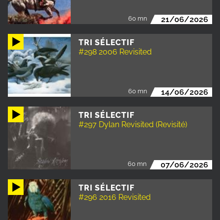
60 mn
21/06/2026
TRI SÉLECTIF
#298 2006 Revisited
60 mn
14/06/2026
TRI SÉLECTIF
#297 Dylan Revisited (Revisité)
60 mn
07/06/2026
TRI SÉLECTIF
#296 2016 Revisited