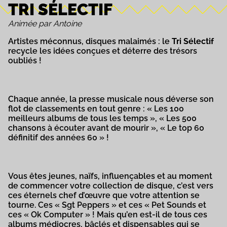
TRI SÉLECTIF
Animée par Antoine
Artistes méconnus, disques malaimés : le
Tri Sélectif
recycle les idées conçues et déterre des trésors
oubliés !
Chaque année, la presse musicale nous déverse son
flot de classements en tout genre : « Les 100
meilleurs albums de tous les temps », « Les 500
chansons à écouter avant de mourir », « Le top 60
définitif des années 60 » !
Vous êtes jeunes, naïfs, influençables et au moment
de commencer votre collection de disque, c’est vers
ces éternels chef d’œuvre que votre attention se
tourne. Ces « Sgt Peppers » et ces « Pet Sounds et
ces « Ok Computer » ! Mais qu’en est-il de tous ces
albums médiocres, bâclés et dispensables qui se