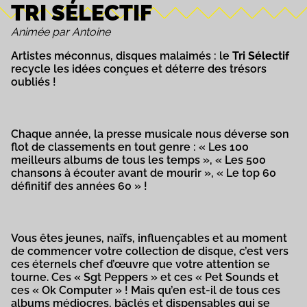
TRI SÉLECTIF
Animée par Antoine
Artistes méconnus, disques malaimés : le
Tri Sélectif
recycle les idées conçues et déterre des trésors
oubliés !
Chaque année, la presse musicale nous déverse son
flot de classements en tout genre : « Les 100
meilleurs albums de tous les temps », « Les 500
chansons à écouter avant de mourir », « Le top 60
définitif des années 60 » !
Vous êtes jeunes, naïfs, influençables et au moment
de commencer votre collection de disque, c’est vers
ces éternels chef d’œuvre que votre attention se
tourne. Ces « Sgt Peppers » et ces « Pet Sounds et
ces « Ok Computer » ! Mais qu’en est-il de tous ces
albums médiocres, bâclés et dispensables qui se