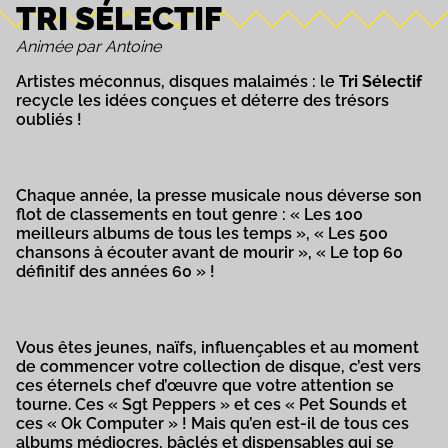
TRI SÉLECTIF
Animée par Antoine
Artistes méconnus, disques malaimés : le
Tri Sélectif
recycle les idées conçues et déterre des trésors
oubliés !
Chaque année, la presse musicale nous déverse son
flot de classements en tout genre : « Les 100
meilleurs albums de tous les temps », « Les 500
chansons à écouter avant de mourir », « Le top 60
définitif des années 60 » !
Vous êtes jeunes, naïfs, influençables et au moment
de commencer votre collection de disque, c’est vers
ces éternels chef d’œuvre que votre attention se
tourne. Ces « Sgt Peppers » et ces « Pet Sounds et
ces « Ok Computer » ! Mais qu’en est-il de tous ces
albums médiocres, bâclés et dispensables qui se