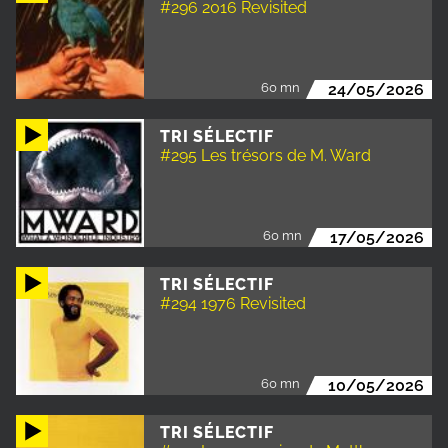
#296 2016 Revisited
60 mn
24/05/2026
TRI SÉLECTIF
#295 Les trésors de M. Ward
60 mn
17/05/2026
TRI SÉLECTIF
#294 1976 Revisited
60 mn
10/05/2026
TRI SÉLECTIF