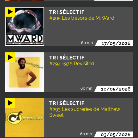
TRI SÉLECTIF
#295 Les trésors de M. Ward
60 mn
17/05/2026
TRI SÉLECTIF
#294 1976 Revisited
60 mn
10/05/2026
TRI SÉLECTIF
#293 Les sucreries de Matthew
Sweet
60 mn
03/05/2026