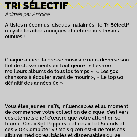
TRI SÉLECTIF
Animée par Antoine
Artistes méconnus, disques malaimés : le
Tri Sélectif
recycle les idées conçues et déterre des trésors
oubliés !
Chaque année, la presse musicale nous déverse son
flot de classements en tout genre : « Les 100
meilleurs albums de tous les temps », « Les 500
chansons à écouter avant de mourir », « Le top 60
définitif des années 60 » !
Vous êtes jeunes, naïfs, influençables et au moment
de commencer votre collection de disque, c’est vers
ces éternels chef d’œuvre que votre attention se
tourne. Ces « Sgt Peppers » et ces « Pet Sounds et
ces « Ok Computer » ! Mais qu’en est-il de tous ces
albums médiocres, bâclés et dispensables qui se