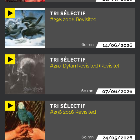
TRI SÉLECTIF
#298 2006 Revisited
60 mn
14/06/2026
TRI SÉLECTIF
#297 Dylan Revisited (Revisité)
60 mn
07/06/2026
TRI SÉLECTIF
#296 2016 Revisited
60 mn
24/05/2026