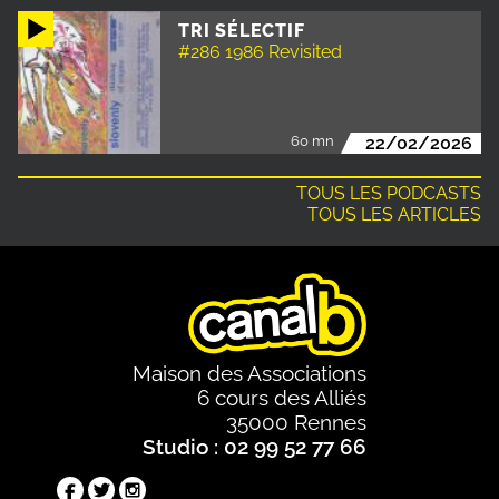
TRI SÉLECTIF
#286 1986 Revisited
60 mn
22/02/2026
TOUS LES PODCASTS
TOUS LES ARTICLES
Maison des Associations
6 cours des Alliés
35000 Rennes
Studio : 02 99 52 77 66