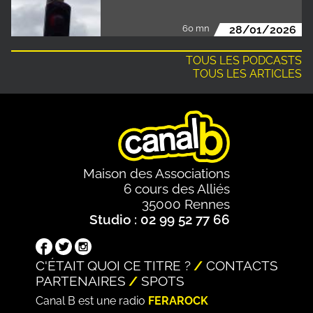
60 mn
28/01/2026
TOUS LES PODCASTS
TOUS LES ARTICLES
Maison des Associations
6 cours des Alliés
35000 Rennes
Studio : 02 99 52 77 66
C'ÉTAIT QUOI CE TITRE ?
CONTACTS
PARTENAIRES
SPOTS
Canal B est une radio
FERAROCK