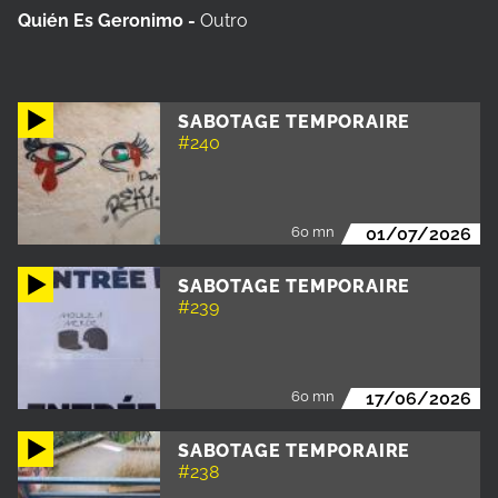
Quién Es Geronimo -
Outro
SABOTAGE TEMPORAIRE
#240
60 mn
01/07/2026
SABOTAGE TEMPORAIRE
#239
60 mn
17/06/2026
SABOTAGE TEMPORAIRE
#238