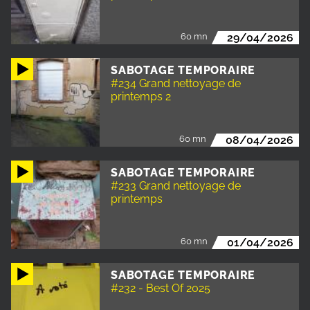
60 mn
29/04/2026
SABOTAGE TEMPORAIRE
#234 Grand nettoyage de
printemps 2
60 mn
08/04/2026
SABOTAGE TEMPORAIRE
#233 Grand nettoyage de
printemps
60 mn
01/04/2026
SABOTAGE TEMPORAIRE
#232 - Best Of 2025