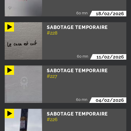
60 mn
18/02/2026
SABOTAGE TEMPORAIRE
#228
60 mn
11/02/2026
SABOTAGE TEMPORAIRE
#227
60 mn
04/02/2026
SABOTAGE TEMPORAIRE
#226