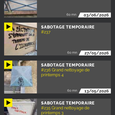
60 mn
03/06/2026
SABOTAGE TEMPORAIRE
#237
60 mn
27/05/2026
SABOTAGE TEMPORAIRE
#236 Grand nettoyage de
printemps 4
60 mn
13/05/2026
SABOTAGE TEMPORAIRE
#235 Grand nettoyage de
printemps 3