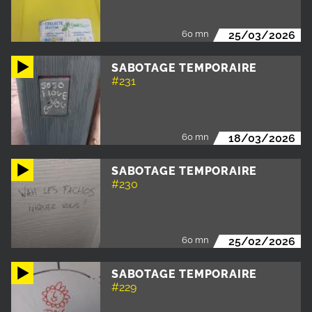
60 mn
25/03/2026
SABOTAGE TEMPORAIRE
#231
60 mn
18/03/2026
SABOTAGE TEMPORAIRE
#230
60 mn
25/02/2026
SABOTAGE TEMPORAIRE
#229