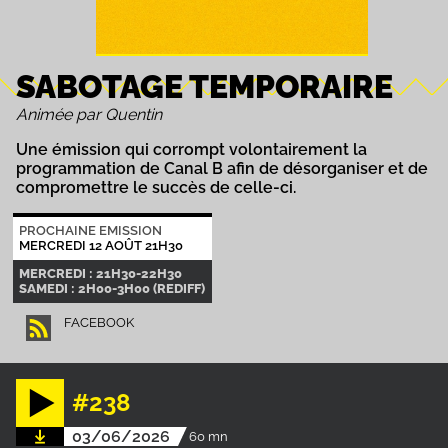
SABOTAGE TEMPORAIRE
Animée par Quentin
Une émission qui corrompt volontairement la
programmation de Canal B afin de désorganiser et de
compromettre le succès de celle-ci.
PROCHAINE EMISSION
MERCREDI 12 AOÛT 21H30
MERCREDI : 21H30-22H30
SAMEDI : 2H00-3H00 (REDIFF)
FACEBOOK
#238
03/06/2026
60 mn