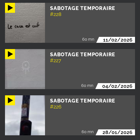
SABOTAGE TEMPORAIRE
#228
60 mn
11/02/2026
SABOTAGE TEMPORAIRE
#227
60 mn
04/02/2026
SABOTAGE TEMPORAIRE
#226
60 mn
28/01/2026