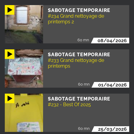
SABOTAGE TEMPORAIRE
#234 Grand nettoyage de
printemps 2
60 mn
08/04/2026
SABOTAGE TEMPORAIRE
#233 Grand nettoyage de
printemps
60 mn
01/04/2026
SABOTAGE TEMPORAIRE
#232 - Best Of 2025
60 mn
25/03/2026