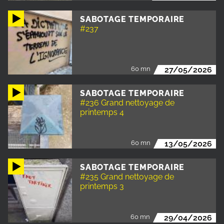
SABOTAGE TEMPORAIRE
#237
60 mn
27/05/2026
SABOTAGE TEMPORAIRE
#236 Grand nettoyage de
printemps 4
60 mn
13/05/2026
SABOTAGE TEMPORAIRE
#235 Grand nettoyage de
printemps 3
60 mn
29/04/2026