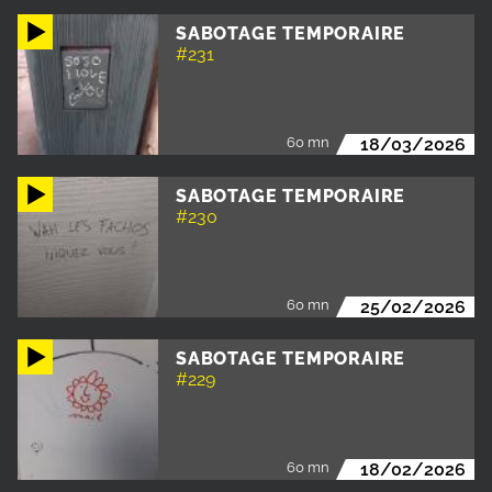
SABOTAGE TEMPORAIRE
#231
60 mn
18/03/2026
SABOTAGE TEMPORAIRE
#230
60 mn
25/02/2026
SABOTAGE TEMPORAIRE
#229
60 mn
18/02/2026