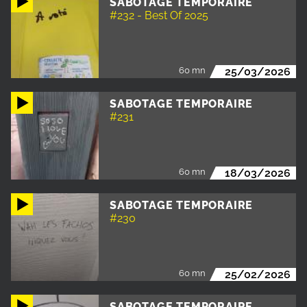
SABOTAGE TEMPORAIRE
#232 - Best Of 2025
60 mn
25/03/2026
SABOTAGE TEMPORAIRE
#231
60 mn
18/03/2026
SABOTAGE TEMPORAIRE
#230
60 mn
25/02/2026
SABOTAGE TEMPORAIRE