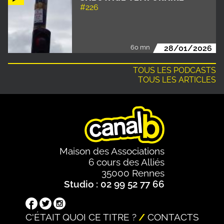
#226
60 mn
28/01/2026
TOUS LES PODCASTS
TOUS LES ARTICLES
Maison des Associations
6 cours des Alliés
35000 Rennes
Studio : 02 99 52 77 66
C'ÉTAIT QUOI CE TITRE ?
CONTACTS