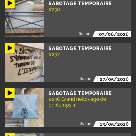
SABOTAGE TEMPORAIRE
#238
60 mn
03/06/2026
SABOTAGE TEMPORAIRE
#237
60 mn
27/05/2026
SABOTAGE TEMPORAIRE
#236 Grand nettoyage de
printemps 4
60 mn
13/05/2026