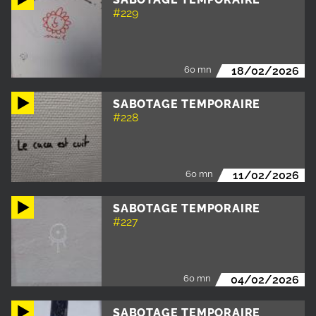
#229
60 mn
18/02/2026
SABOTAGE TEMPORAIRE
#228
60 mn
11/02/2026
SABOTAGE TEMPORAIRE
#227
60 mn
04/02/2026
SABOTAGE TEMPORAIRE