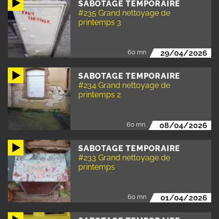
SABOTAGE TEMPORAIRE
#235 Grand nettoyage de
printemps 3
60 mn
29/04/2026
SABOTAGE TEMPORAIRE
#234 Grand nettoyage de
printemps 2
60 mn
08/04/2026
SABOTAGE TEMPORAIRE
#233 Grand nettoyage de
printemps
60 mn
01/04/2026