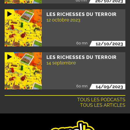
60 mn
26/10/2023
LES RICHESSES DU TERROIR
12 octobre 2023
60 mn
12/10/2023
LES RICHESSES DU TERROIR
14 septembre
60 mn
14/09/2023
TOUS LES PODCASTS
TOUS LES ARTICLES