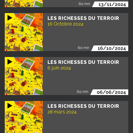
60 mn
13/11/2024
LES RICHESSES DU TERROIR
16 Octobre 2024
60 mn
16/10/2024
LES RICHESSES DU TERROIR
6 juin 2024
60 mn
06/06/2024
LES RICHESSES DU TERROIR
28 mars 2024