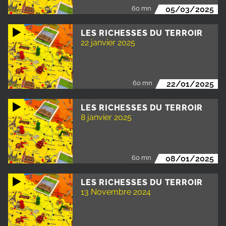
60 mn
05/03/2025
LES RICHESSES DU TERROIR
22 janvier 2025
60 mn
22/01/2025
LES RICHESSES DU TERROIR
8 janvier 2025
60 mn
08/01/2025
LES RICHESSES DU TERROIR
13 Novembre 2024