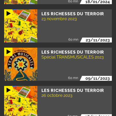
60 mn
18/01/2024
LES RICHESSES DU TERROIR
23 novembre 2023
60 mn
23/11/2023
LES RICHESSES DU TERROIR
Spécial TRANSMUSICALES 2023
60 mn
09/11/2023
LES RICHESSES DU TERROIR
26 octobre 2023