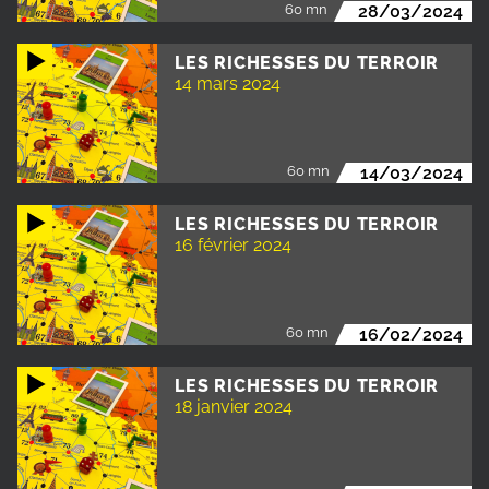
60 mn
28/03/2024
LES RICHESSES DU TERROIR
14 mars 2024
60 mn
14/03/2024
LES RICHESSES DU TERROIR
16 février 2024
60 mn
16/02/2024
LES RICHESSES DU TERROIR
18 janvier 2024