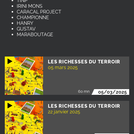
TINP
IRINI MONS
CARACAL PROJECT
CHAMPIONNE
HANRY
GUSTAV
MARABOUTAGE
LES RICHESSES DU TERROIR
05 mars 2025
60 mn
05/03/2025
LES RICHESSES DU TERROIR
22 janvier 2025