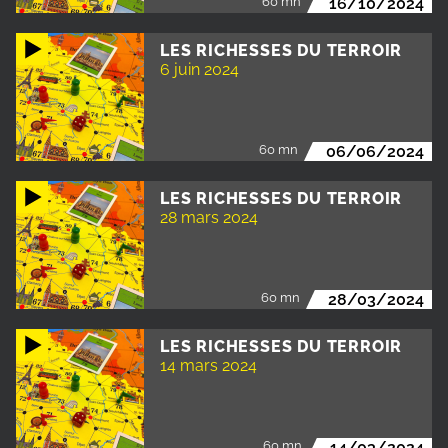
60 mn
16/10/2024
LES RICHESSES DU TERROIR
6 juin 2024
60 mn
06/06/2024
LES RICHESSES DU TERROIR
28 mars 2024
60 mn
28/03/2024
LES RICHESSES DU TERROIR
14 mars 2024
60 mn
14/03/2024