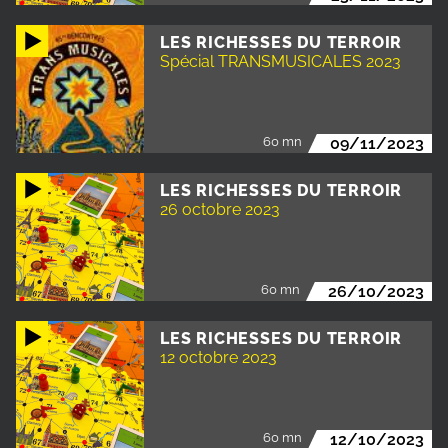
LES RICHESSES DU TERROIR
Spécial TRANSMUSICALES 2023
60 mn
09/11/2023
LES RICHESSES DU TERROIR
26 octobre 2023
60 mn
26/10/2023
LES RICHESSES DU TERROIR
12 octobre 2023
60 mn
12/10/2023