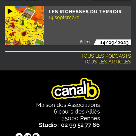
LES RICHESSES DU TERROIR
14 septembre
60 mn
14/09/2023
TOUS LES PODCASTS
TOUS LES ARTICLES
Maison des Associations
6 cours des Alliés
35000 Rennes
Studio : 02 99 52 77 66