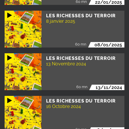
60 mn
22/01/2025
LES RICHESSES DU TERROIR
8 janvier 2025
60 mn
08/01/2025
LES RICHESSES DU TERROIR
13 Novembre 2024
60 mn
13/11/2024
LES RICHESSES DU TERROIR
16 Octobre 2024