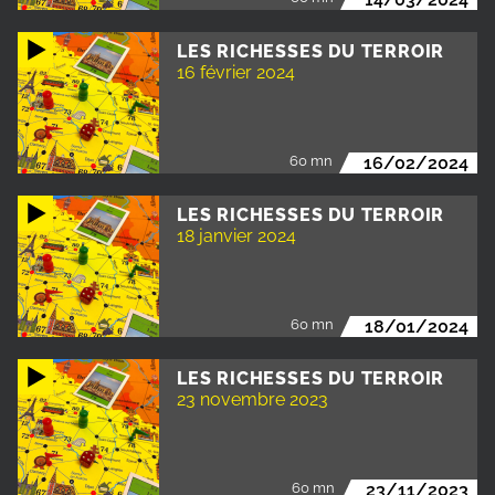
LES RICHESSES DU TERROIR
16 février 2024
60 mn
16/02/2024
LES RICHESSES DU TERROIR
18 janvier 2024
60 mn
18/01/2024
LES RICHESSES DU TERROIR
23 novembre 2023
60 mn
23/11/2023