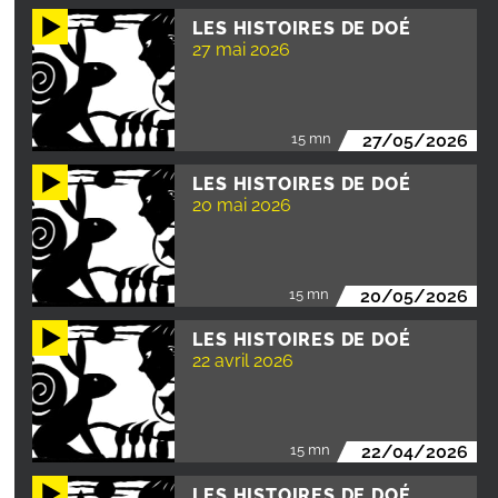
LES HISTOIRES DE DOÉ
27 mai 2026
15 mn
27/05/2026
LES HISTOIRES DE DOÉ
20 mai 2026
15 mn
20/05/2026
LES HISTOIRES DE DOÉ
22 avril 2026
15 mn
22/04/2026
LES HISTOIRES DE DOÉ