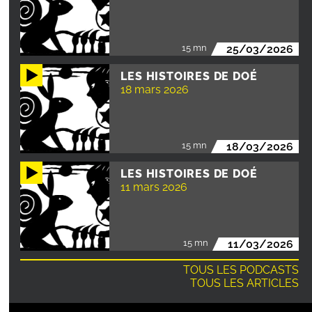
15 mn
25/03/2026
LES HISTOIRES DE DOÉ
18 mars 2026
15 mn
18/03/2026
LES HISTOIRES DE DOÉ
11 mars 2026
15 mn
11/03/2026
TOUS LES PODCASTS
TOUS LES ARTICLES