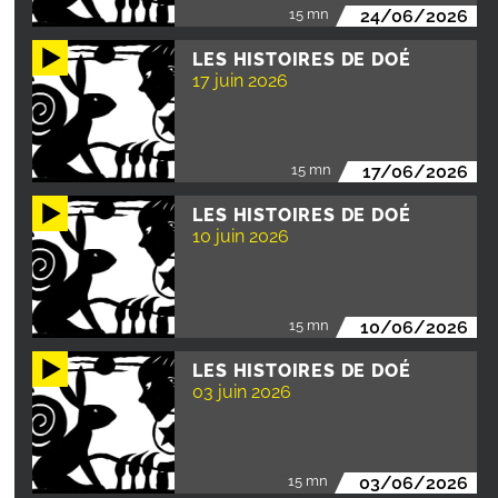
15 mn
24/06/2026
LES HISTOIRES DE DOÉ
17 juin 2026
15 mn
17/06/2026
LES HISTOIRES DE DOÉ
10 juin 2026
15 mn
10/06/2026
LES HISTOIRES DE DOÉ
03 juin 2026
15 mn
03/06/2026