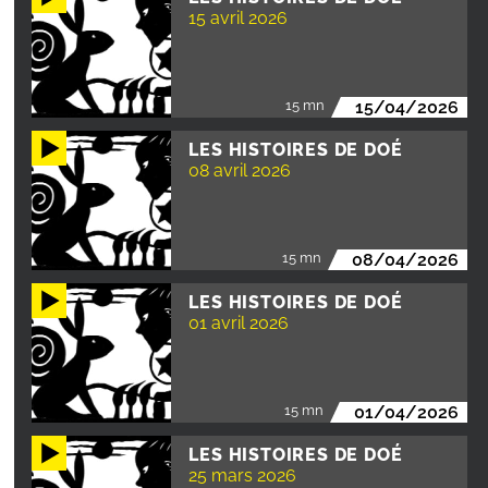
15 avril 2026
15 mn
15/04/2026
LES HISTOIRES DE DOÉ
08 avril 2026
15 mn
08/04/2026
LES HISTOIRES DE DOÉ
01 avril 2026
15 mn
01/04/2026
LES HISTOIRES DE DOÉ
25 mars 2026