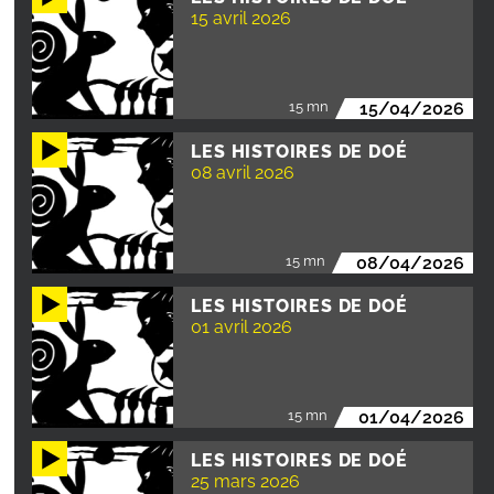
15 avril 2026
15 mn
15/04/2026
LES HISTOIRES DE DOÉ
08 avril 2026
15 mn
08/04/2026
LES HISTOIRES DE DOÉ
01 avril 2026
15 mn
01/04/2026
LES HISTOIRES DE DOÉ
25 mars 2026