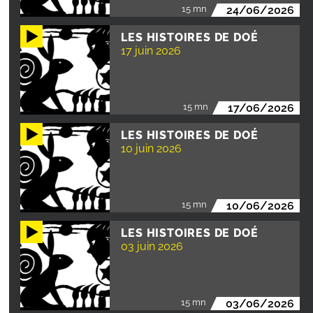
15 mn
24/06/2026
LES HISTOIRES DE DOÉ
17 juin 2026
15 mn
17/06/2026
LES HISTOIRES DE DOÉ
10 juin 2026
15 mn
10/06/2026
LES HISTOIRES DE DOÉ
03 juin 2026
15 mn
03/06/2026