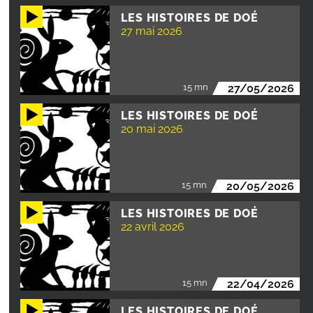
LES HISTOIRES DE DOÉ
27 mai 2026
15 mn
27/05/2026
LES HISTOIRES DE DOÉ
20 mai 2026
15 mn
20/05/2026
LES HISTOIRES DE DOÉ
22 avril 2026
15 mn
22/04/2026
LES HISTOIRES DE DOÉ