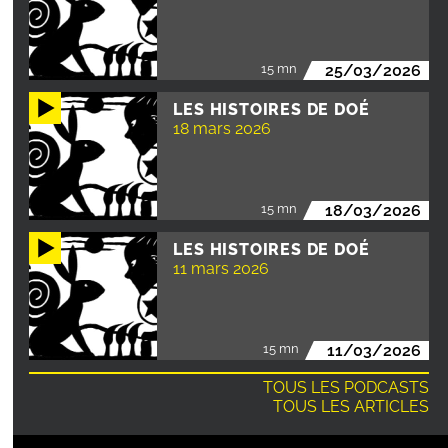
15 mn
25/03/2026
LES HISTOIRES DE DOÉ
18 mars 2026
15 mn
18/03/2026
LES HISTOIRES DE DOÉ
11 mars 2026
15 mn
11/03/2026
TOUS LES PODCASTS
TOUS LES ARTICLES