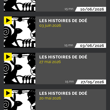
15 mn
10/06/2026
LES HISTOIRES DE DOÉ
03 juin 2026
15 mn
03/06/2026
LES HISTOIRES DE DOÉ
27 mai 2026
15 mn
27/05/2026
LES HISTOIRES DE DOÉ
20 mai 2026