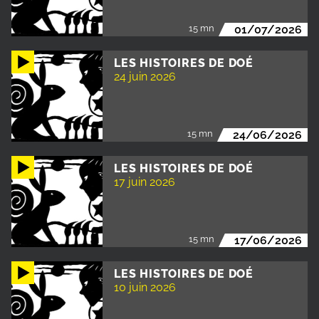
15 mn
01/07/2026
LES HISTOIRES DE DOÉ
24 juin 2026
15 mn
24/06/2026
LES HISTOIRES DE DOÉ
17 juin 2026
15 mn
17/06/2026
LES HISTOIRES DE DOÉ
10 juin 2026