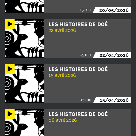
15 mn
20/05/2026
LES HISTOIRES DE DOÉ
22 avril 2026
15 mn
22/04/2026
LES HISTOIRES DE DOÉ
15 avril 2026
15 mn
15/04/2026
LES HISTOIRES DE DOÉ
08 avril 2026