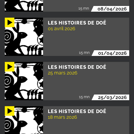
15 mn
08/04/2026
LES HISTOIRES DE DOÉ
01 avril 2026
15 mn
01/04/2026
LES HISTOIRES DE DOÉ
25 mars 2026
15 mn
25/03/2026
LES HISTOIRES DE DOÉ
18 mars 2026