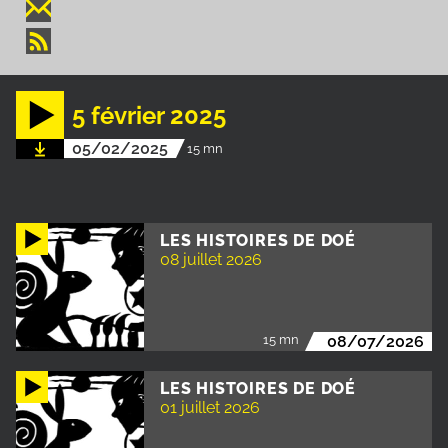
5 février 2025
05/02/2025
15 mn
LES HISTOIRES DE DOÉ
08 juillet 2026
15 mn
08/07/2026
LES HISTOIRES DE DOÉ
01 juillet 2026