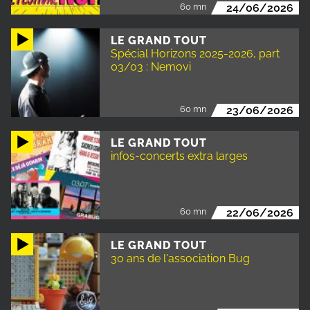
60 mn
24/06/2026
LE GRAND TOUT
Spécial Horizons 2025-2026, part
03/03 : Nemovi
60 mn
23/06/2026
LE GRAND TOUT
infos-concerts extra larges
60 mn
22/06/2026
LE GRAND TOUT
30 ans de l'association Bug