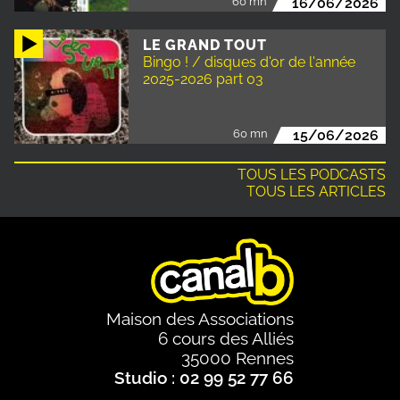
60 mn
16/06/2026
LE GRAND TOUT
Bingo ! / disques d'or de l'année
2025-2026 part 03
60 mn
15/06/2026
TOUS LES PODCASTS
TOUS LES ARTICLES
Maison des Associations
6 cours des Alliés
35000 Rennes
Studio : 02 99 52 77 66