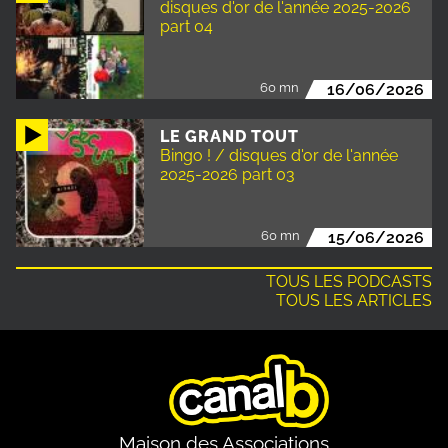
disques d'or de l'année 2025-2026
part 04
60 mn
16/06/2026
LE GRAND TOUT
Bingo ! / disques d'or de l'année
2025-2026 part 03
60 mn
15/06/2026
TOUS LES PODCASTS
TOUS LES ARTICLES
Maison des Associations