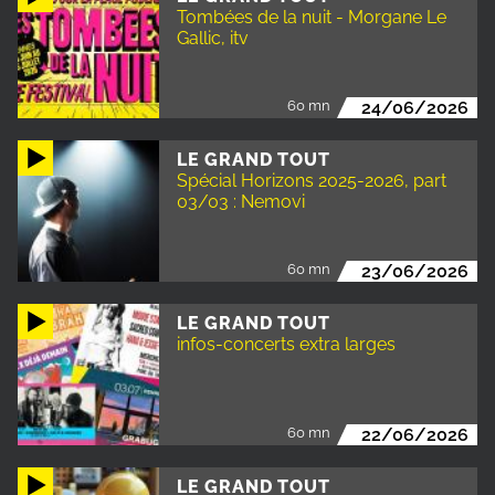
Tombées de la nuit - Morgane Le
Gallic, itv
60 mn
24/06/2026
LE GRAND TOUT
Spécial Horizons 2025-2026, part
03/03 : Nemovi
60 mn
23/06/2026
LE GRAND TOUT
infos-concerts extra larges
60 mn
22/06/2026
LE GRAND TOUT