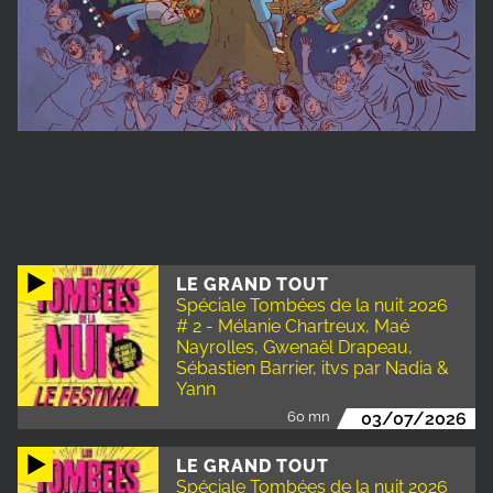
LE GRAND TOUT
Spéciale Tombées de la nuit 2026
# 2 - Mélanie Chartreux, Maé
Nayrolles, Gwenaël Drapeau,
Sébastien Barrier, itvs par Nadia &
Yann
60 mn
03/07/2026
LE GRAND TOUT
Spéciale Tombées de la nuit 2026