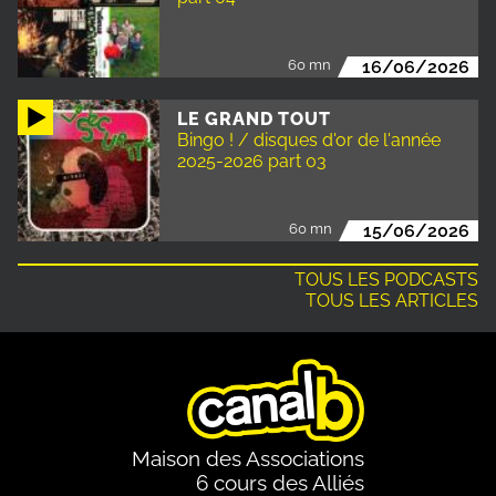
60 mn
16/06/2026
LE GRAND TOUT
Bingo ! / disques d'or de l'année
2025-2026 part 03
60 mn
15/06/2026
TOUS LES PODCASTS
TOUS LES ARTICLES
Maison des Associations
6 cours des Alliés