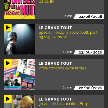
Gallic, itv
60 mn
24/06/2026
LE GRAND TOUT
Spécial Horizons 2025-2026, part
03/03 : Nemovi
60 mn
23/06/2026
LE GRAND TOUT
infos-concerts extra larges
60 mn
22/06/2026
LE GRAND TOUT
30 ans de l'association Bug