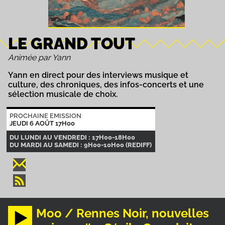
LE GRAND TOUT
Animée par Yann
Yann en direct pour des interviews musique et
culture, des chroniques, des infos-concerts et une
sélection musicale de choix.
PROCHAINE EMISSION
JEUDI 6 AOÛT 17H00
DU LUNDI AU VENDREDI : 17H00-18H00
DU MARDI AU SAMEDI : 9H00-10H00 (REDIFF)
Moo / Rennes Noir, nouvelles