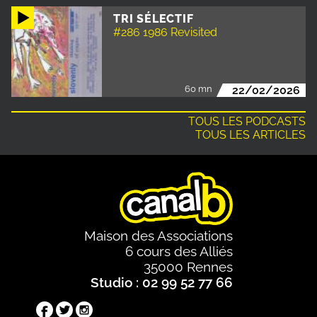
TRI SÉLECTIF
#286 1986 Revisited
60 mn
22/02/2026
TOUS LES PODCASTS
TOUS LES ARTICLES
Maison des Associations
6 cours des Alliés
35000 Rennes
Studio : 02 99 52 77 66