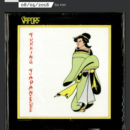
08/05/2018
60 mn