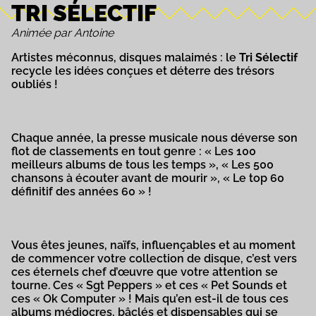
TRI SÉLECTIF
Animée par Antoine
Artistes méconnus, disques malaimés : le
Tri Sélectif
recycle les idées conçues et déterre des trésors
oubliés !
Chaque année, la presse musicale nous déverse son
flot de classements en tout genre : « Les 100
meilleurs albums de tous les temps », « Les 500
chansons à écouter avant de mourir », « Le top 60
définitif des années 60 » !
Vous êtes jeunes, naïfs, influençables et au moment
de commencer votre collection de disque, c’est vers
ces éternels chef d’œuvre que votre attention se
tourne. Ces « Sgt Peppers » et ces « Pet Sounds et
ces « Ok Computer » ! Mais qu’en est-il de tous ces
albums médiocres, bâclés et dispensables qui se