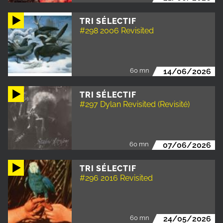
TRI SÉLECTIF
#298 2006 Revisited
60 mn
14/06/2026
TRI SÉLECTIF
#297 Dylan Revisited (Revisité)
60 mn
07/06/2026
TRI SÉLECTIF
#296 2016 Revisited
60 mn
24/05/2026