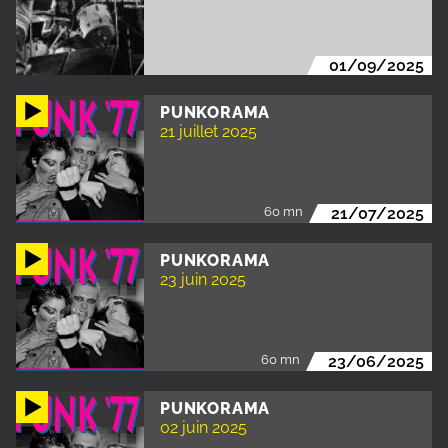
01/09/2025
PUNKORAMA
21 juillet 2025
60 mn
21/07/2025
PUNKORAMA
23 juin 2025
60 mn
23/06/2025
PUNKORAMA
02 juin 2025