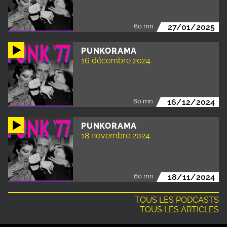
60 mn
27/01/2025
PUNKORAMA
16 décembre 2024
60 mn
16/12/2024
PUNKORAMA
18 novembre 2024
60 mn
18/11/2024
TOUS LES PODCASTS
TOUS LES ARTICLES