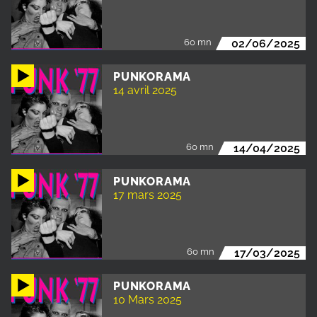
60 mn
02/06/2025
PUNKORAMA
14 avril 2025
60 mn
14/04/2025
PUNKORAMA
17 mars 2025
60 mn
17/03/2025
PUNKORAMA
10 Mars 2025