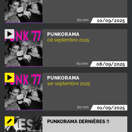
60 mn
10/09/2025
PUNKORAMA
08 septembre 2025
60 mn
08/09/2025
PUNKORAMA
1er septembre 2025
60 mn
01/09/2025
PUNKORAMA DERNIÈRES !!