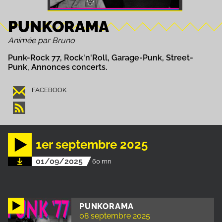
PUNKORAMA
Animée par Bruno
Punk-Rock 77, Rock'n'Roll, Garage-Punk, Street-
Punk, Annonces concerts.
FACEBOOK
1er septembre 2025
01/09/2025
60 mn
PUNKORAMA
08 septembre 2025