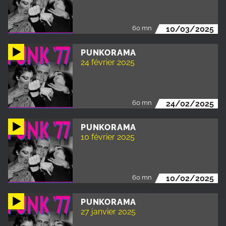
60 mn
10/03/2025
PUNKORAMA
24 février 2025
60 mn
24/02/2025
PUNKORAMA
10 février 2025
60 mn
10/02/2025
PUNKORAMA
27 janvier 2025