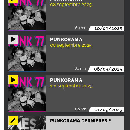
08 septembre 2025
60 mn
10/09/2025
PUNKORAMA
08 septembre 2025
60 mn
08/09/2025
PUNKORAMA
1er septembre 2025
60 mn
01/09/2025
PUNKORAMA DERNIÈRES !!