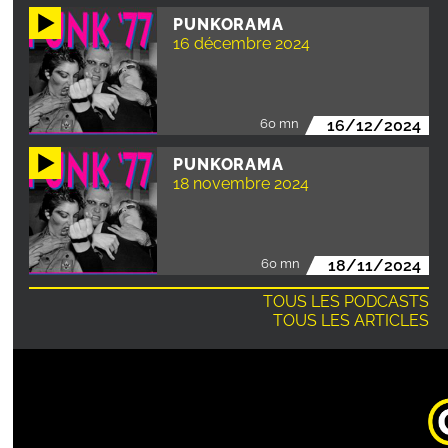
PUNKORAMA
16 décembre 2024
60 mn
16/12/2024
PUNKORAMA
18 novembre 2024
60 mn
18/11/2024
TOUS LES PODCASTS
TOUS LES ARTICLES