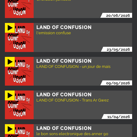
20/06/2026
LAND OF CONFUSION
l'emission confuse
23/05/2026
LAND OF CONFUSION
LAND OF CONFUSION - un jour de mais
09/05/2026
LAND OF CONFUSION
LAND OF CONFUSION - Trans Ar Gwez
11/04/2026
LAND OF CONFUSION
le bon sons electronique des anner 90