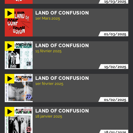
15/03/2025
LAND OF CONFUSION
1er Mars 2025
01/03/2025
LAND OF CONFUSION
15 février 2025
15/02/2025
LAND OF CONFUSION
1er février 2025
01/02/2025
LAND OF CONFUSION
18 janvier 2025
18/01/2025