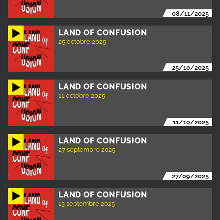
08/11/2025
LAND OF CONFUSION
25 octobre 2025
25/10/2025
LAND OF CONFUSION
11 octobre 2025
11/10/2025
LAND OF CONFUSION
27 septembre 2025
27/09/2025
LAND OF CONFUSION
13 septembre 2025