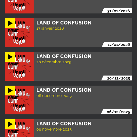
31/01/2026
LAND OF CONFUSION
17 janvier 2026
17/01/2026
LAND OF CONFUSION
20 décembre 2025
20/12/2025
LAND OF CONFUSION
06 décembre 2025
06/12/2025
LAND OF CONFUSION
08 novembre 2025