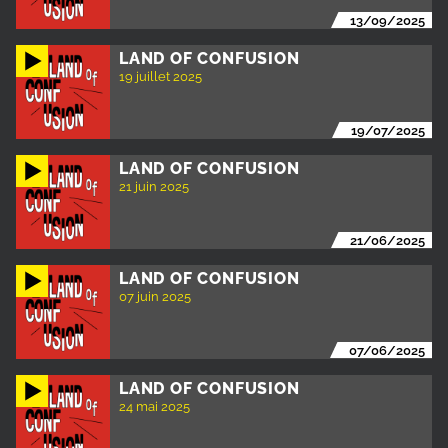
13/09/2025
LAND OF CONFUSION
19 juillet 2025
19/07/2025
LAND OF CONFUSION
21 juin 2025
21/06/2025
LAND OF CONFUSION
07 juin 2025
07/06/2025
LAND OF CONFUSION
24 mai 2025