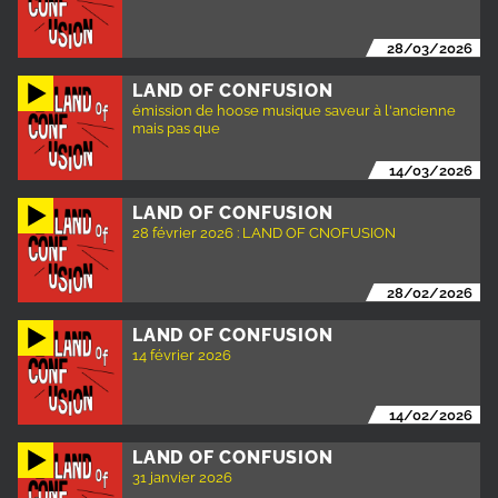
28/03/2026
LAND OF CONFUSION
émission de hoose musique saveur à l'ancienne
mais pas que
14/03/2026
LAND OF CONFUSION
28 février 2026 : LAND OF CNOFUSION
28/02/2026
LAND OF CONFUSION
14 février 2026
14/02/2026
LAND OF CONFUSION
31 janvier 2026