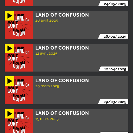
24/05/2025
LAND OF CONFUSION
26 avril 2025
26/04/2025
LAND OF CONFUSION
12 avril 2025
12/04/2025
LAND OF CONFUSION
29 mars 2025
29/03/2025
LAND OF CONFUSION
15 mars 2025