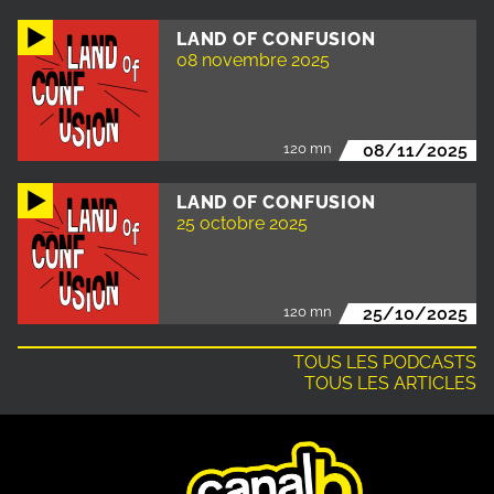
LAND OF CONFUSION
08 novembre 2025
120 mn
08/11/2025
LAND OF CONFUSION
25 octobre 2025
120 mn
25/10/2025
TOUS LES PODCASTS
TOUS LES ARTICLES