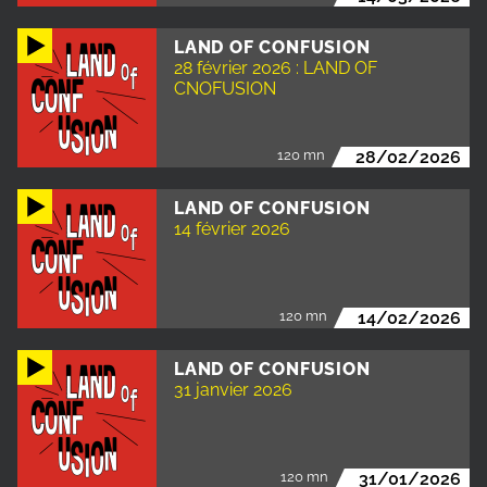
LAND OF CONFUSION
28 février 2026 : LAND OF
CNOFUSION
120 mn
28/02/2026
LAND OF CONFUSION
14 février 2026
120 mn
14/02/2026
LAND OF CONFUSION
31 janvier 2026
120 mn
31/01/2026