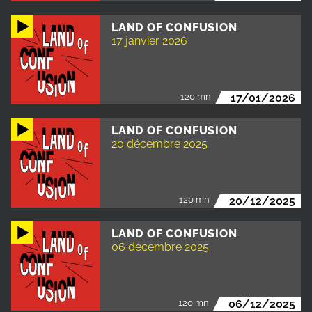
LAND OF CONFUSION
17 janvier 2026
120 mn
17/01/2026
LAND OF CONFUSION
20 décembre 2025
120 mn
20/12/2025
LAND OF CONFUSION
06 décembre 2025
120 mn
06/12/2025