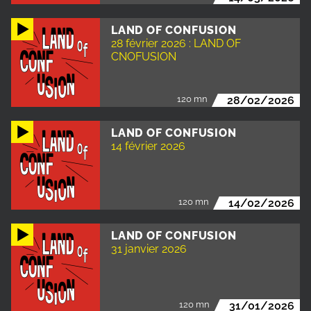
LAND OF CONFUSION
28 février 2026 : LAND OF
CNOFUSION
120 mn
28/02/2026
LAND OF CONFUSION
14 février 2026
120 mn
14/02/2026
LAND OF CONFUSION
31 janvier 2026
120 mn
31/01/2026