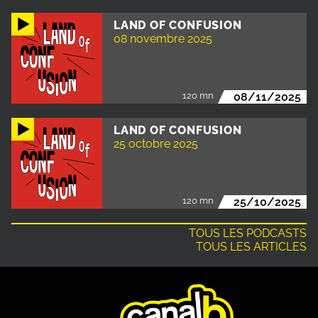
LAND OF CONFUSION
08 novembre 2025
120 mn
08/11/2025
LAND OF CONFUSION
25 octobre 2025
120 mn
25/10/2025
TOUS LES PODCASTS
TOUS LES ARTICLES