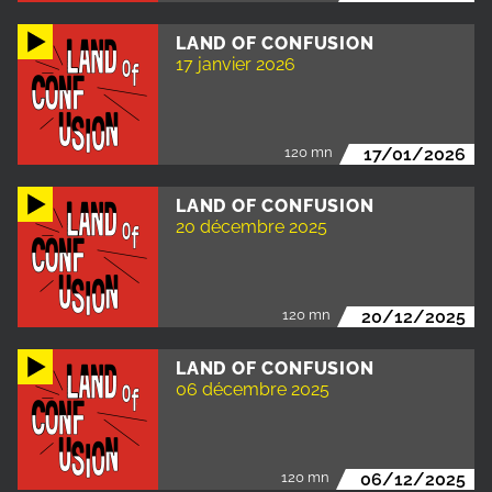
LAND OF CONFUSION
17 janvier 2026
120 mn
17/01/2026
LAND OF CONFUSION
20 décembre 2025
120 mn
20/12/2025
LAND OF CONFUSION
06 décembre 2025
120 mn
06/12/2025