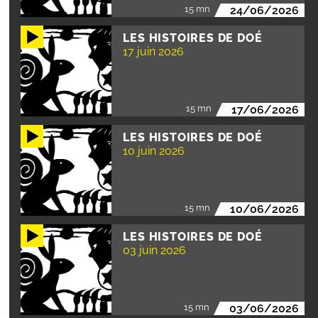
15 mn
24/06/2026
LES HISTOIRES DE DOÉ
17 juin 2026
15 mn
17/06/2026
LES HISTOIRES DE DOÉ
10 juin 2026
15 mn
10/06/2026
LES HISTOIRES DE DOÉ
03 juin 2026
15 mn
03/06/2026