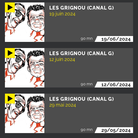
LES GRIGNOU (CANAL G)
19 juin 2024
90 mn
19/06/2024
LES GRIGNOU (CANAL G)
12 juin 2024
90 mn
12/06/2024
LES GRIGNOU (CANAL G)
29 mai 2024
90 mn
29/05/2024