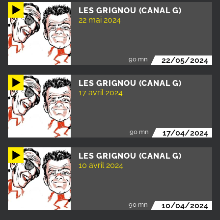
LES GRIGNOU (CANAL G)
22 mai 2024
90 mn
22/05/2024
LES GRIGNOU (CANAL G)
17 avril 2024
90 mn
17/04/2024
LES GRIGNOU (CANAL G)
10 avril 2024
90 mn
10/04/2024