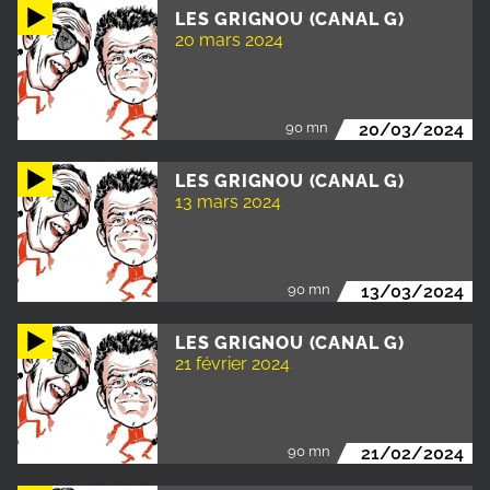
LES GRIGNOU (CANAL G)
20 mars 2024
90 mn
20/03/2024
LES GRIGNOU (CANAL G)
13 mars 2024
90 mn
13/03/2024
LES GRIGNOU (CANAL G)
21 février 2024
90 mn
21/02/2024