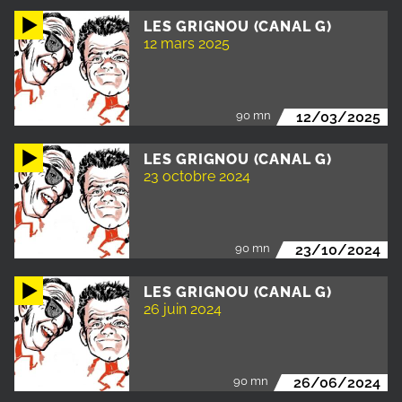
LES GRIGNOU (CANAL G)
12 mars 2025
90 mn
12/03/2025
LES GRIGNOU (CANAL G)
23 octobre 2024
90 mn
23/10/2024
LES GRIGNOU (CANAL G)
26 juin 2024
90 mn
26/06/2024