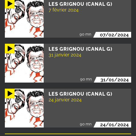
LES GRIGNOU (CANAL G)
7 février 2024
90 mn
07/02/2024
LES GRIGNOU (CANAL G)
31 janvier 2024
90 mn
31/01/2024
LES GRIGNOU (CANAL G)
24 janvier 2024
90 mn
24/01/2024