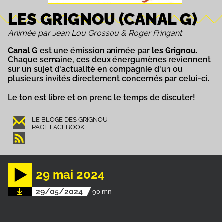
LES GRIGNOU (CANAL G)
Animée par Jean Lou Grossou & Roger Fringant
Canal G
est une émission animée par
les Grignou
.
Chaque semaine, ces deux énergumènes reviennent
sur un sujet d'actualité en compagnie d'un ou
plusieurs invités directement concernés par celui-ci.
Le ton est libre et on prend le temps de discuter!
LE BLOGE DES GRIGNOU
PAGE FACEBOOK
29 mai 2024
29/05/2024
90 mn