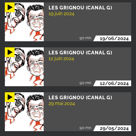
LES GRIGNOU (CANAL G)
19 juin 2024
90 mn
19/06/2024
LES GRIGNOU (CANAL G)
12 juin 2024
90 mn
12/06/2024
LES GRIGNOU (CANAL G)
29 mai 2024
90 mn
29/05/2024