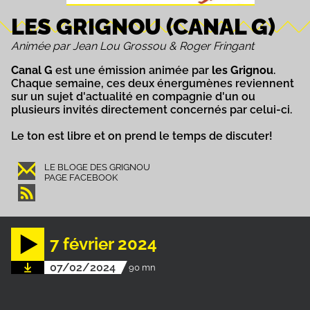
LES GRIGNOU (CANAL G)
Animée par Jean Lou Grossou & Roger Fringant
Canal G
est une émission animée par
les Grignou
.
Chaque semaine, ces deux énergumènes reviennent
sur un sujet d'actualité en compagnie d'un ou
plusieurs invités directement concernés par celui-ci.
Le ton est libre et on prend le temps de discuter!
LE BLOGE DES GRIGNOU
PAGE FACEBOOK
7 février 2024
07/02/2024
90 mn