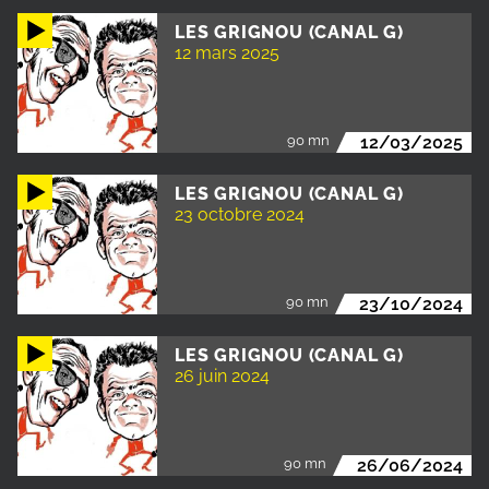
LES GRIGNOU (CANAL G)
12 mars 2025
90 mn
12/03/2025
LES GRIGNOU (CANAL G)
23 octobre 2024
90 mn
23/10/2024
LES GRIGNOU (CANAL G)
26 juin 2024
90 mn
26/06/2024