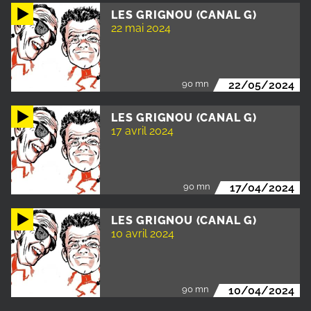
LES GRIGNOU (CANAL G)
22 mai 2024
90 mn
22/05/2024
LES GRIGNOU (CANAL G)
17 avril 2024
90 mn
17/04/2024
LES GRIGNOU (CANAL G)
10 avril 2024
90 mn
10/04/2024