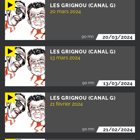
LES GRIGNOU (CANAL G)
20 mars 2024
90 mn
20/03/2024
LES GRIGNOU (CANAL G)
13 mars 2024
90 mn
13/03/2024
LES GRIGNOU (CANAL G)
21 février 2024
90 mn
21/02/2024