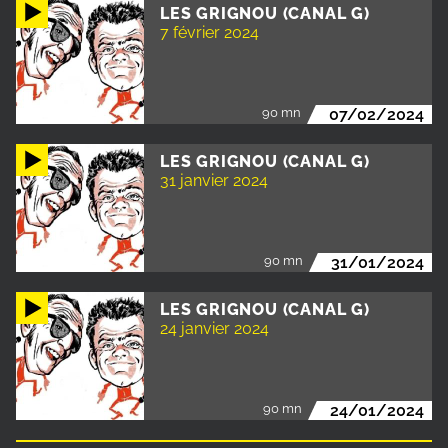
LES GRIGNOU (CANAL G)
7 février 2024
90 mn
07/02/2024
LES GRIGNOU (CANAL G)
31 janvier 2024
90 mn
31/01/2024
LES GRIGNOU (CANAL G)
24 janvier 2024
90 mn
24/01/2024