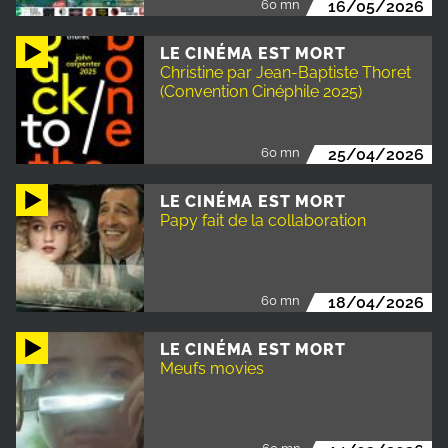
60 mn
16/05/2026
LE CINÉMA EST MORT
Christine par Jean-Baptiste Thoret
(Convention Cinéphile 2025)
60 mn
25/04/2026
LE CINÉMA EST MORT
Papy fait de la collaboration
60 mn
18/04/2026
LE CINÉMA EST MORT
Meufs movies