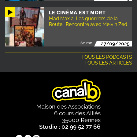
LE CINÉMA EST MORT
Mad Max 2, Les guerriers de la
Route : Rencontre avec Melvin Zed
60 mn
27/09/2025
TOUS LES PODCASTS
TOUS LES ARTICLES
Maison des Associations
6 cours des Alliés
35000 Rennes
Studio : 02 99 52 77 66