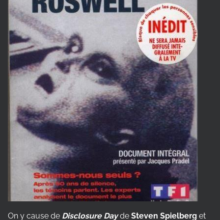
On y cause de
Disclosure Day
de
Steven Spielberg
et