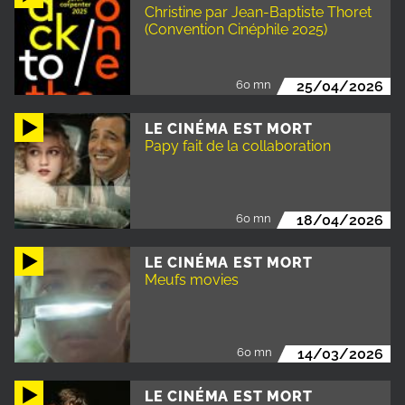
Christine par Jean-Baptiste Thoret
(Convention Cinéphile 2025)
60 mn
25/04/2026
LE CINÉMA EST MORT
Papy fait de la collaboration
60 mn
18/04/2026
LE CINÉMA EST MORT
Meufs movies
60 mn
14/03/2026
LE CINÉMA EST MORT