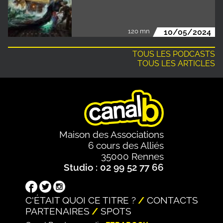
120 mn
10/05/2024
TOUS LES PODCASTS
TOUS LES ARTICLES
Maison des Associations
6 cours des Alliés
35000 Rennes
Studio : 02 99 52 77 66
C'ÉTAIT QUOI CE TITRE ?
CONTACTS
PARTENAIRES
SPOTS