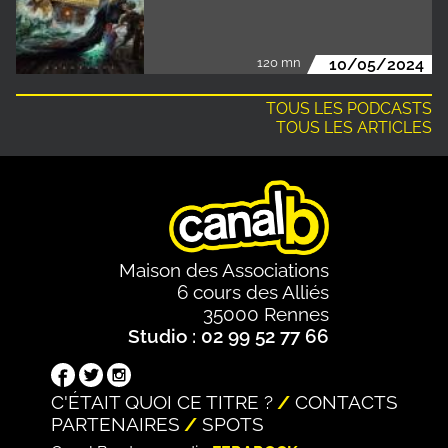
120 mn
10/05/2024
TOUS LES PODCASTS
TOUS LES ARTICLES
Maison des Associations
6 cours des Alliés
35000 Rennes
Studio : 02 99 52 77 66
C'ÉTAIT QUOI CE TITRE ?
CONTACTS
PARTENAIRES
SPOTS