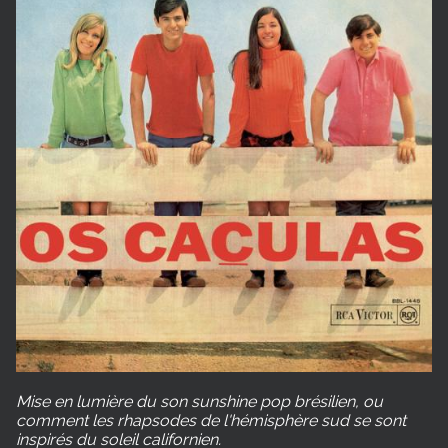
Mise en lumière du son sunshine pop brésilien, ou
comment les rhapsodes de l'hémisphère sud se sont
inspirés du soleil californien.