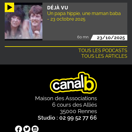
DÉJÀ VU
Un papa hippie, une maman baba
- 23 octobre 2025
60 mn
23/10/2025
TOUS LES PODCASTS
TOUS LES ARTICLES
Maison des Associations
6 cours des Alliés
35000 Rennes
Studio : 02 99 52 77 66