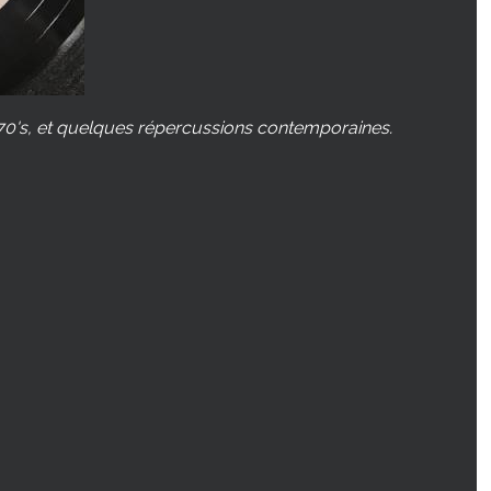
70's, et quelques répercussions contemporaines.