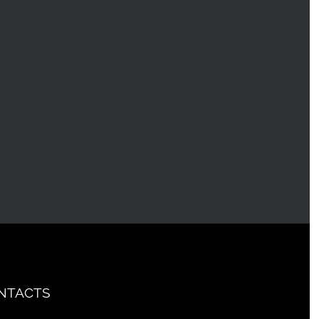
NTACTS