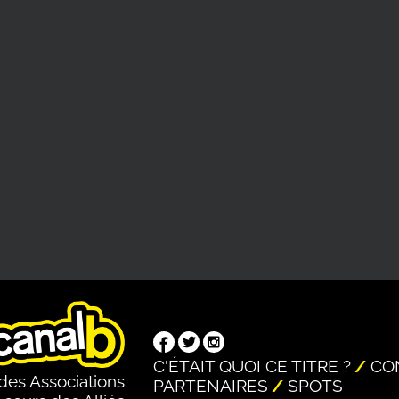
C'ÉTAIT QUOI CE TITRE ?
CO
des Associations
PARTENAIRES
SPOTS