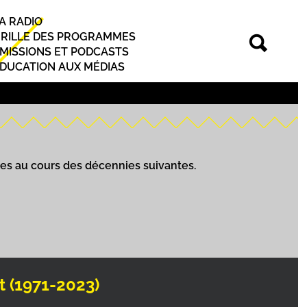
A RADIO
rincipal
RILLE DES PROGRAMMES
MISSIONS ET PODCASTS
DUCATION AUX MÉDIAS
mes au cours des décennies suivantes.
 (1971-2023)