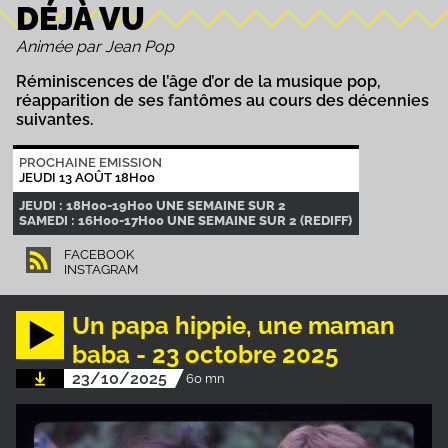
DÉJÀ VU
Animée par Jean Pop
Réminiscences de l’âge d’or de la musique pop,
réapparition de ses fantômes au cours des décennies
suivantes.
PROCHAINE EMISSION
JEUDI 13 AOÛT 18H00
JEUDI : 18H00-19H00 UNE SEMAINE SUR 2
SAMEDI : 16H00-17H00 UNE SEMAINE SUR 2 (REDIFF)
FACEBOOK
INSTAGRAM
Un papa hippie, une maman
baba - 23 octobre 2025
23/10/2025
60 mn