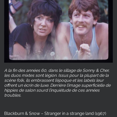
A la fin des années 60, dans le sillage de Sonny & Cher,
les duos mixtes sont légion. Issus pour la plupart de la
scène folk, ils embrassent l’époque et les labels leur
offrent un écrin de luxe. Derrière l’image superficielle de
hippies de salon sourd l’inquiétude de ces années
troubles.
Blackburn & Snow – Stranger in a strange land (1967)