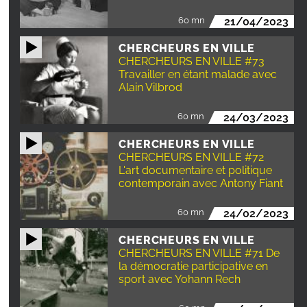
60 mn
21/04/2023
CHERCHEURS EN VILLE
CHERCHEURS EN VILLE #73
Travailler en étant malade avec
Alain Vilbrod
60 mn
24/03/2023
CHERCHEURS EN VILLE
CHERCHEURS EN VILLE #72
L'art documentaire et politique
contemporain avec Antony Fiant
60 mn
24/02/2023
CHERCHEURS EN VILLE
CHERCHEURS EN VILLE #71 De
la démocratie participative en
sport avec Yohann Rech