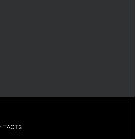
NTACTS