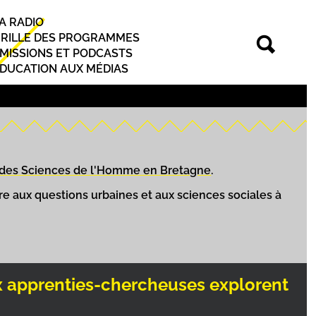
A RADIO
rincipal
RILLE DES PROGRAMMES
MISSIONS ET PODCASTS
DUCATION AUX MÉDIAS
 des Sciences de l'Homme en Bretagne
.
e aux questions urbaines et aux sciences sociales à
apprenties-chercheuses explorent