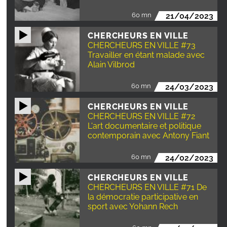
60 mn
21/04/2023
CHERCHEURS EN VILLE
CHERCHEURS EN VILLE #73
Travailler en étant malade avec
Alain Vilbrod
60 mn
24/03/2023
CHERCHEURS EN VILLE
CHERCHEURS EN VILLE #72
L'art documentaire et politique
contemporain avec Antony Fiant
60 mn
24/02/2023
CHERCHEURS EN VILLE
CHERCHEURS EN VILLE #71 De
la démocratie participative en
sport avec Yohann Rech