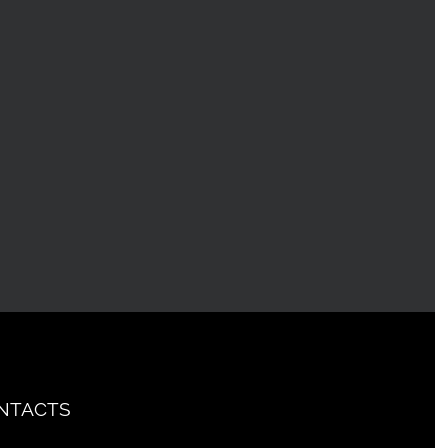
NTACTS