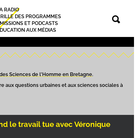
A RADIO
rincipal
RILLE DES PROGRAMMES
MISSIONS ET PODCASTS
DUCATION AUX MÉDIAS
 des Sciences de l'Homme en Bretagne
.
e aux questions urbaines et aux sciences sociales à
le travail tue avec Véronique