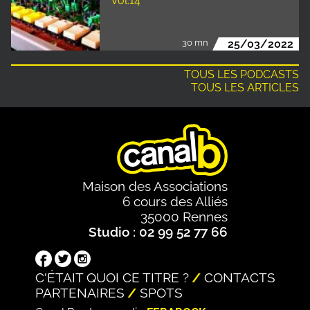
Vol.14
30 mn
25/03/2022
TOUS LES PODCASTS
TOUS LES ARTICLES
Maison des Associations
6 cours des Alliés
35000 Rennes
Studio : 02 99 52 77 66
C'ÉTAIT QUOI CE TITRE ?
CONTACTS
PARTENAIRES
SPOTS