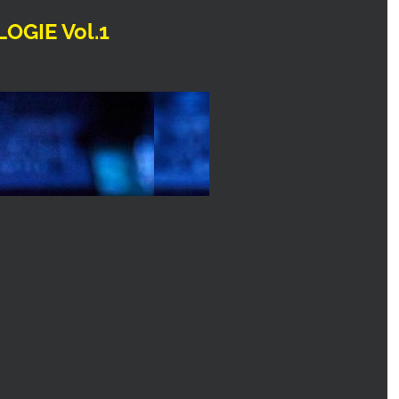
LOGIE Vol.1